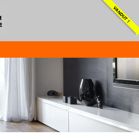
VANDUT !