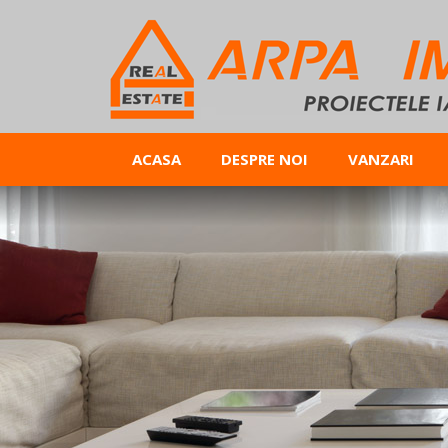
ACASA
DESPRE NOI
VANZARI