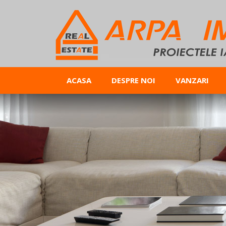
ACASA
DESPRE NOI
VANZARI