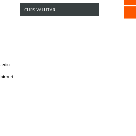
CURS VALUTAR
 sediu
birouri