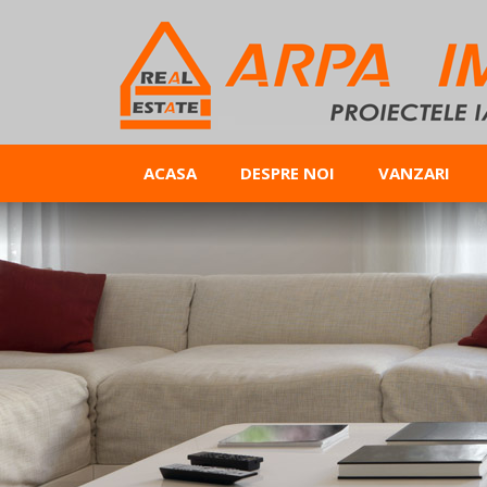
ACASA
DESPRE NOI
VANZARI