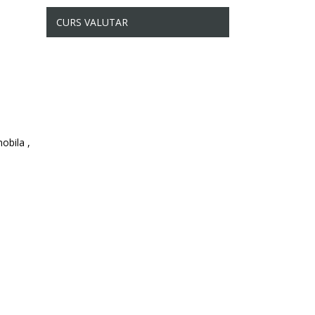
CURS VALUTAR
obila ,