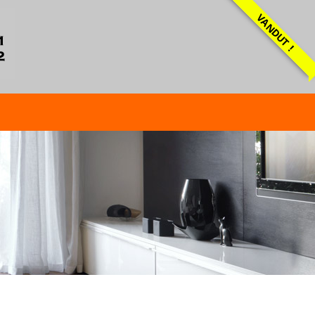
VANDUT !