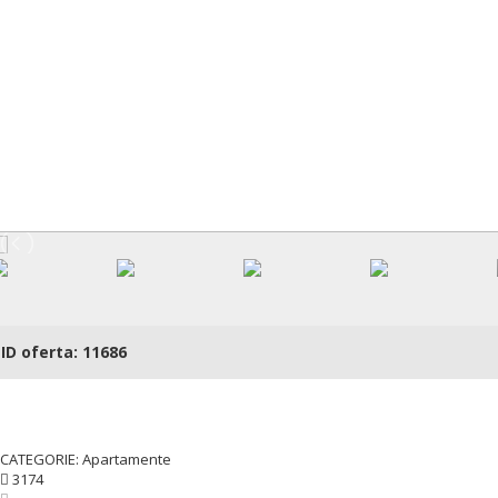
ID oferta: 11686
CATEGORIE: Apartamente
3174