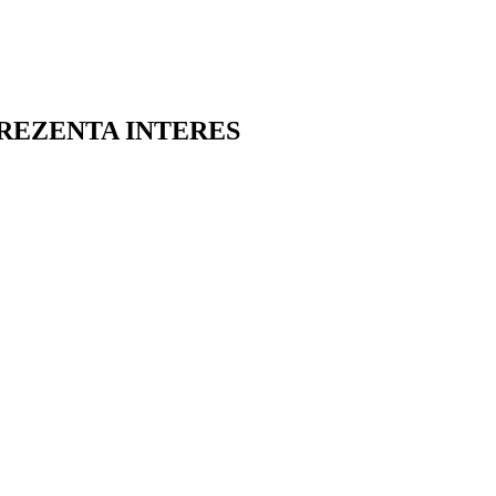
REZENTA INTERES