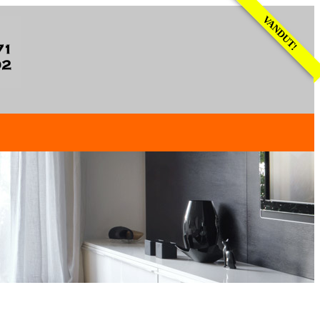
VANDUT!